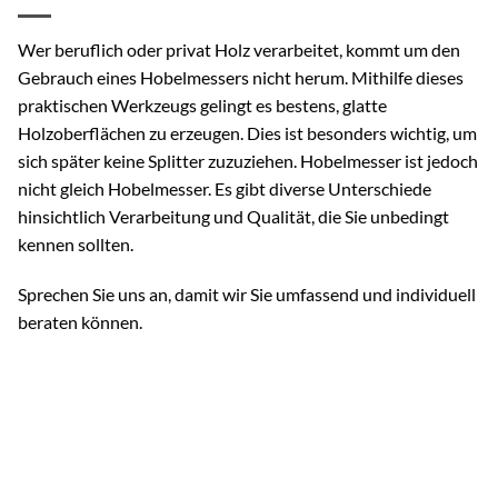
Wer beruflich oder privat Holz verarbeitet, kommt um den
Gebrauch eines Hobelmessers nicht herum. Mithilfe dieses
praktischen Werkzeugs gelingt es bestens, glatte
Holzoberflächen zu erzeugen. Dies ist besonders wichtig, um
sich später keine Splitter zuzuziehen. Hobelmesser ist jedoch
nicht gleich Hobelmesser. Es gibt diverse Unterschiede
hinsichtlich Verarbeitung und Qualität, die Sie unbedingt
kennen sollten.
Sprechen Sie uns an, damit wir Sie umfassend und individuell
beraten können.