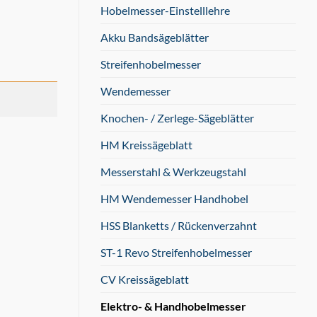
Hobelmesser-Einstelllehre
Akku Bandsägeblätter
Streifenhobelmesser
Wendemesser
Knochen- / Zerlege-Sägeblätter
HM Kreissägeblatt
Messerstahl & Werkzeugstahl
HM Wendemesser Handhobel
HSS Blanketts / Rückenverzahnt
ST-1 Revo Streifenhobelmesser
CV Kreissägeblatt
Elektro- & Handhobelmesser