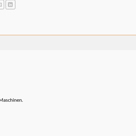
 Maschinen.