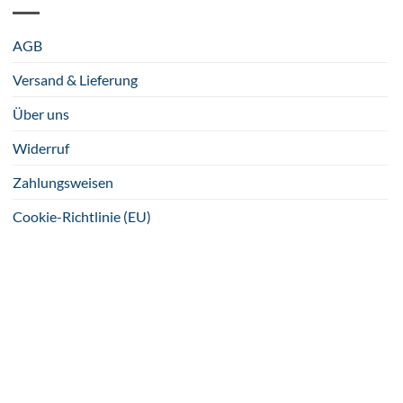
AGB
Versand & Lieferung
Über uns
Widerruf
Zahlungsweisen
Cookie-Richtlinie (EU)