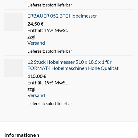
Lieferzeit: sofort lieferbar
ERBAUER 052 BTE Hobelmesser
24,50
€
Enthält 19% MwSt.
zzgl.
Versand
Lieferzeit: sofort lieferbar
12 Stück Hobelmesser 510 x 18,6 x 1 für
FORMAT4 Hobelmaschinen Hohe Qualität
115,00
€
Enthält 19% MwSt.
zzgl.
Versand
Lieferzeit: sofort lieferbar
Informationen